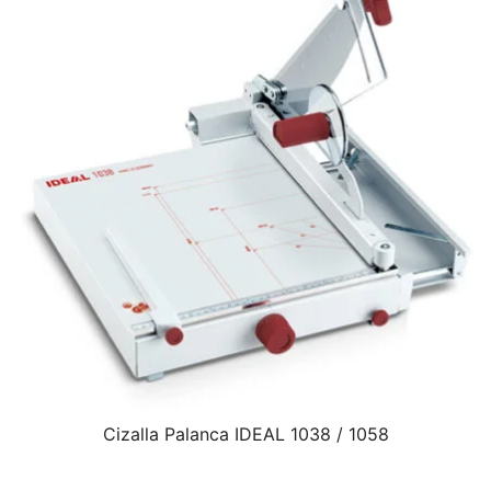
Cizalla Palanca IDEAL 1038 / 1058