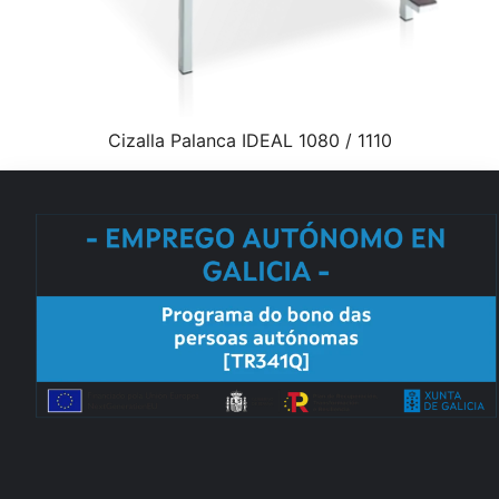
Cizalla Palanca IDEAL 1080 / 1110