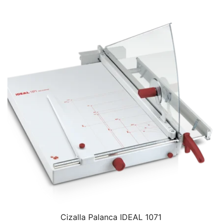
Cizalla Palanca IDEAL 1071