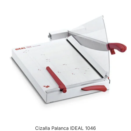
Cizalla Palanca IDEAL 1046