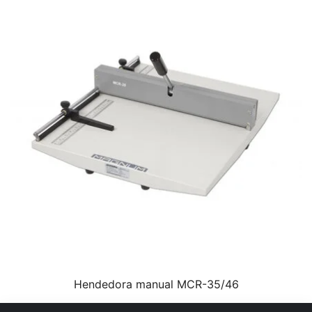
Hendedora manual MCR-35/46