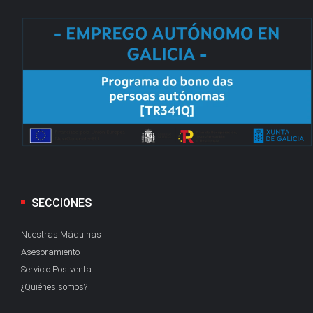
SECCIONES
Nuestras Máquinas
Asesoramiento
Servicio Postventa
¿Quiénes somos?