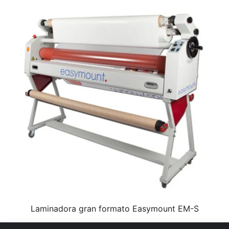
Laminadora gran formato Easymount EM-S