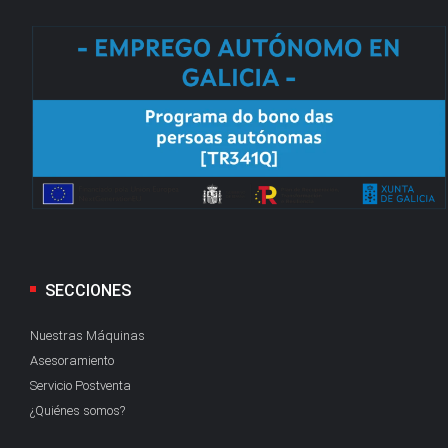
SECCIONES
Nuestras Máquinas
Asesoramiento
Servicio Postventa
¿Quiénes somos?