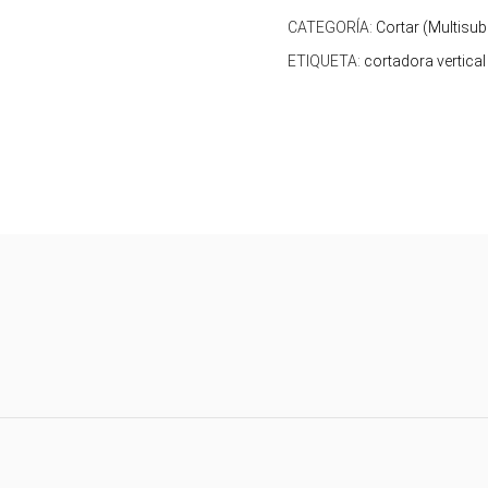
CATEGORÍA:
Cortar (Multisub
ETIQUETA:
cortadora vertical