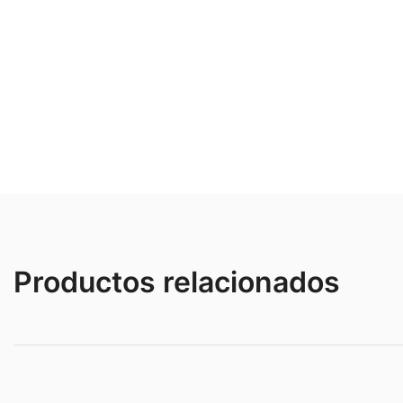
Productos relacionados