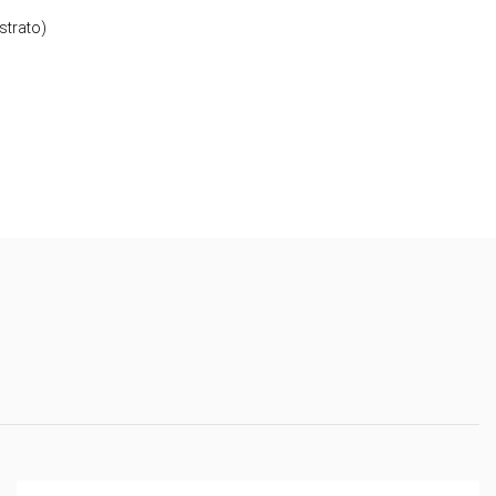
strato)