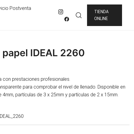
vicio Postventa
TIENDA
ONLINE
 papel IDEAL 2260
 con prestaciones profesionales.
ansparente para comprobar el nivel de llenado. Disponible en
 de 4mm, partículas de 3 x 25mm y partículas de 2 x 15mm.
DEAL_2260