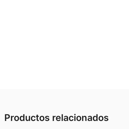
Productos relacionados