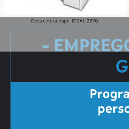
Destructora papel IDEAL 2270