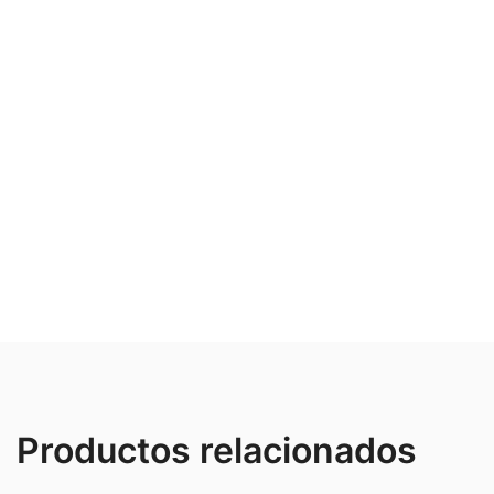
Productos relacionados