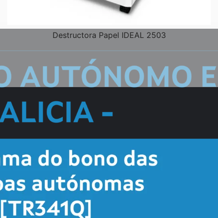
Destructora Papel IDEAL 2503