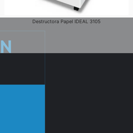
Destructora Papel IDEAL 3105