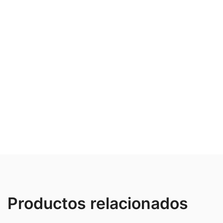
Productos relacionados