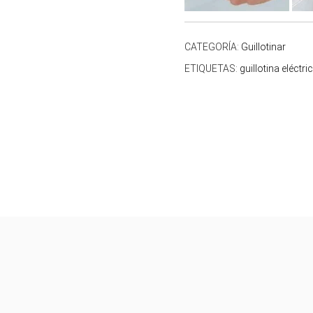
CATEGORÍA:
Guillotinar
ETIQUETAS:
guillotina eléctri