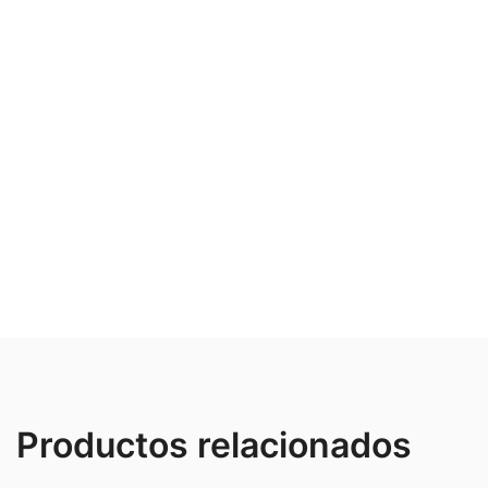
Productos relacionados