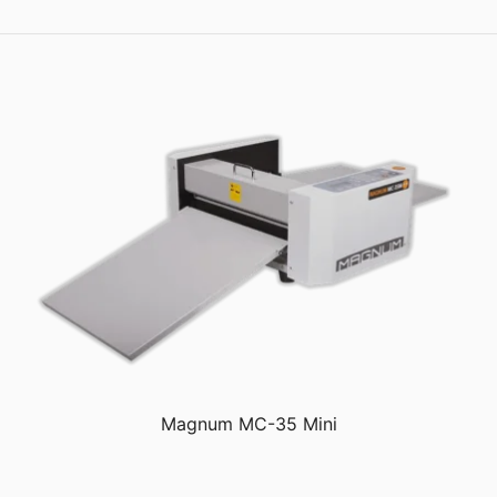
Magnum MC-35 Mini