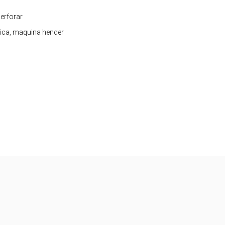
erforar
ica
,
maquina hender